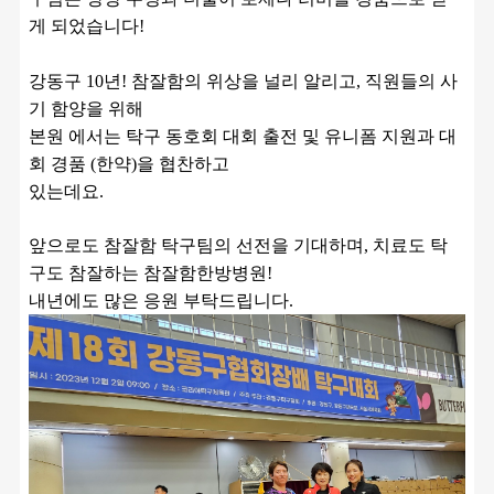
게 되었습니다! 
강동구 10년! 참잘함의 위상을 널리 알리고, 직원들의 사
기 함양을 위해 
본원 에서는 탁구 동호회 대회 출전 및 유니폼 지원과 대
회 경품 (한약)을 협찬하고 
있는데요.
앞으로도 참잘함 탁구팀의 선전을 기대하며, 치료도 탁
구도 참잘하는 참잘함한방병원!
내년에도 많은 응원 부탁드립니다. 