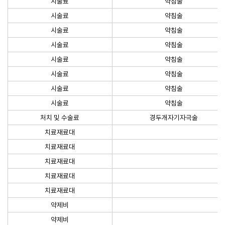
시술료
약침술
시술료
약침술
시술료
약침술
시술료
약침술
시술료
약침술
시술료
약침술
시술료
약침술
시술료
약침술
처치 및 수술료
경두개자기자극술
치료재료대
치료재료대
치료재료대
치료재료대
치료재료대
약제비
약제비