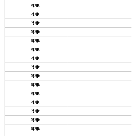
약제비
약제비
약제비
약제비
약제비
약제비
약제비
약제비
약제비
약제비
약제비
약제비
약제비
약제비
약제비