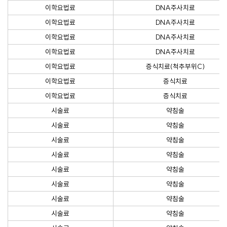
이학요법료
DNA주사치료
이학요법료
DNA주사치료
이학요법료
DNA주사치료
이학요법료
DNA주사치료
이학요법료
증식치료(척추부위C)
이학요법료
증식치료
이학요법료
증식치료
시술료
약침술
시술료
약침술
시술료
약침술
시술료
약침술
시술료
약침술
시술료
약침술
시술료
약침술
시술료
약침술