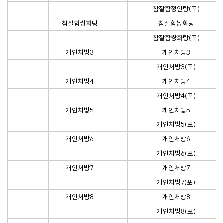
참잘함정안탕(포)
참잘함쌍화탕
참잘함쌍화탕
참잘함쌍화탕(포)
개인처방3
개인처방3
개인처방3(포)
개인처방4
개인처방4
개인처방4(포)
개인처방5
개인처방5
개인처방5(포)
개인처방6
개인처방6
개인처방6(포)
개인처방7
개인처방7
개인처방7(포)
개인처방8
개인처방8
개인처방8(포)