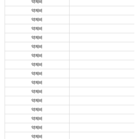
약제비
약제비
약제비
약제비
약제비
약제비
약제비
약제비
약제비
약제비
약제비
약제비
약제비
약제비
약제비
약제비