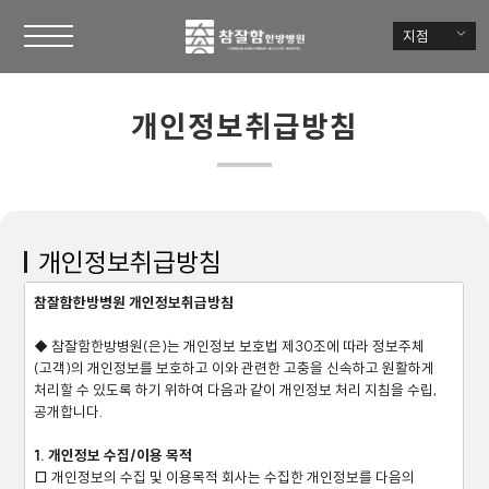
지점
개인정보취급방침
개인정보취급방침
참잘함한방병원 개인정보취급방침
◆ 참잘함한방병원(은)는 개인정보 보호법 제30조에 따라 정보주체
(고객)의 개인정보를 보호하고 이와 관련한 고충을 신속하고 원활하게
처리할 수 있도록 하기 위하여 다음과 같이 개인정보 처리 지침을 수립,
공개합니다.
1. 개인정보 수집/이용 목적
□ 개인정보의 수집 및 이용목적 회사는 수집한 개인정보를 다음의