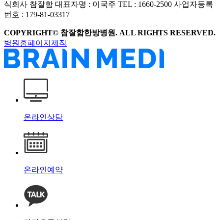
식회사 참잘함
대표자명 : 이국주
TEL : 1660-2500
사업자등록
번호 : 179-81-03317
COPYRIGHT© 참잘함한방병원. ALL RIGHTS RESERVED.
병원홈페이지제작
온라인상담
온라인예약