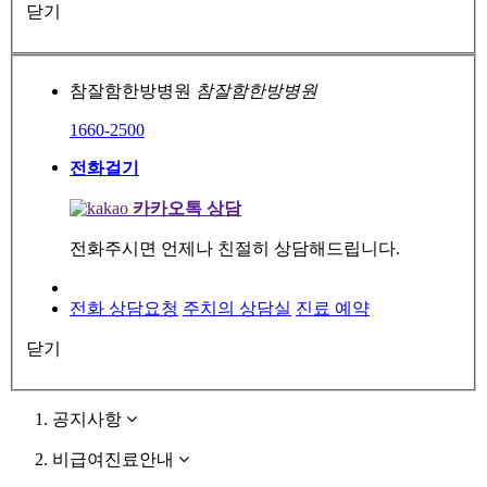
닫기
참잘함한방병원
참잘함한방병원
1660-2500
전화걸기
카카오톡 상담
전화주시면 언제나 친절히 상담해드립니다.
전화 상담요청
주치의 상담실
진료 예약
닫기
공지사항
비급여진료안내