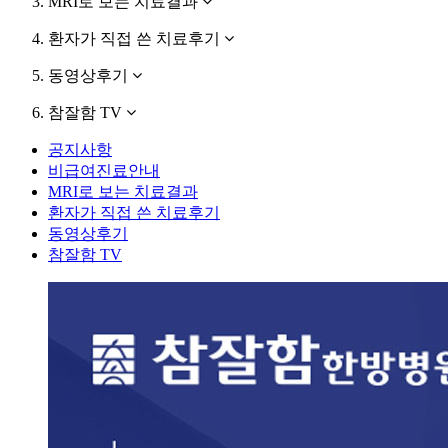
MRI로 보는 치료결과
환자가 직접 쓴 치료후기
동영상후기
참잘함 TV
공지사항
비급여진료안내
MRI로 보는 치료결과
환자가 직접 쓴 치료후기
동영상후기
참잘함 TV