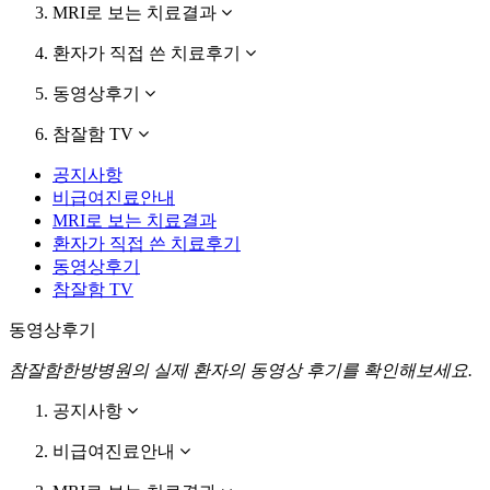
MRI로 보는 치료결과
환자가 직접 쓴 치료후기
동영상후기
참잘함 TV
공지사항
비급여진료안내
MRI로 보는 치료결과
환자가 직접 쓴 치료후기
동영상후기
참잘함 TV
동영상후기
참잘함한방병원의 실제 환자의 동영상 후기를 확인해보세요.
공지사항
비급여진료안내