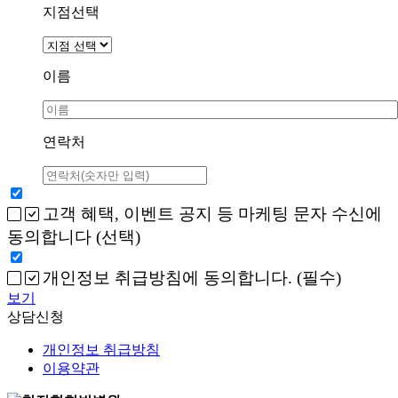
지점선택
이름
연락처
고객 혜택, 이벤트 공지 등 마케팅 문자 수신에
동의합니다 (선택)
개인정보 취급방침에 동의합니다. (필수)
보기
상담신청
개인정보 취급방침
이용약관