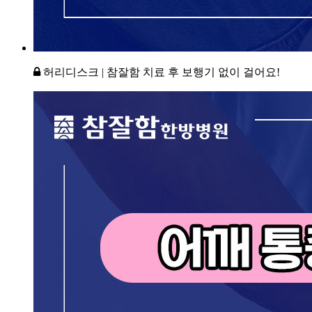
허리디스크 | 참잘함 치료 후 보행기 없이 걸어요!