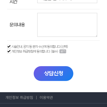
시간
문의내용
시술안내, 공지 등 문자 수신에 동의합니다.(선택)
개인정보 취급방침에 동의합니다. (필수)
보기
상담신청
개인정보 취급방침
이용약관