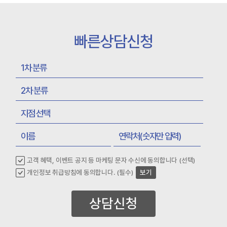
빠른상담신청
고객 혜택, 이벤트 공지 등 마케팅 문자 수신에 동의합니다 (선택)
개인정보 취급방침에 동의합니다. (필수)
보기
상담신청